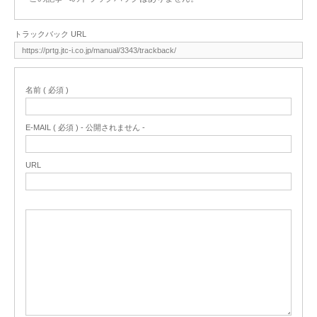
トラックバック URL
名前 ( 必須 )
E-MAIL ( 必須 ) - 公開されません -
URL