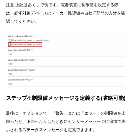
注意:上記はあくまで例です。電源装置に制限値を設定する際
は、必ず対象デバイスのメーカー推奨値や自社IT部門の方針を確
認してください。
ステップ4:制限値メッセージを定義する(省略可能)
最後に、オプションで、「警告」または「エラー」の制限値を上
回ったり、下回ったりしたときにセンサーメッセージに追加で表
示されるステータスメッセージを定義できます。