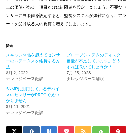
上の価値がある」項目だけに制限値を設定しましょう。不要なセ
ンサーに制限値を設定すると、監視システムが煩雑になり、アラ
ートを受け取る人の負荷も増えてしまいます。
関連
スキャン間隔を超えてセンサ
プローブシステムのディスク
ーのステータスを維持する方
容量が不足しています。どう
法
すれば良いでしょうか？
8月 2, 2022
7月 25, 2023
ナレッジベース翻訳
ナレッジベース翻訳
SNMPに対応しているデバイ
スのセンサーがPRTGで見つ
かりません
8月 11, 2021
ナレッジベース翻訳