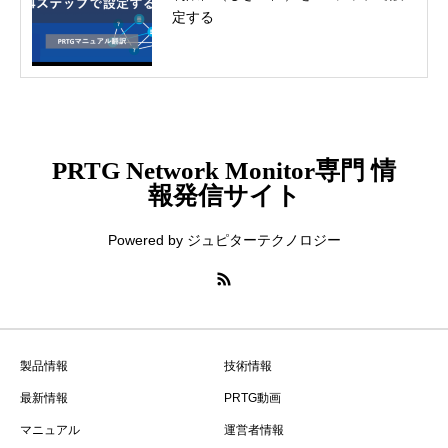
定する
PRTG Network Monitor専門 情
報発信サイト
Powered by ジュピターテクノロジー
製品情報
技術情報
最新情報
PRTG動画
マニュアル
運営者情報