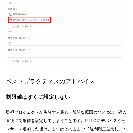
ベストプラクティスのアドバイス
制限値はすぐに設定しない
監視プロジェクトが失敗する最も一般的な原因のひとつは、導入
直後に制限値を設定してしまうことです。PRTGにデバイスやセ
ンサーを追加した後は、まずはそのまま1〜2週間程度運用し、ベ