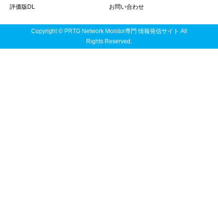
評価版DL
お問い合わせ
Copyright © PRTG Network Monitor専門 情報発信サイト All
Rights Reserved.