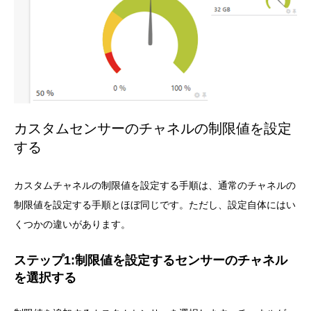
カスタムセンサーのチャネルの制限値を設定
する
カスタムチャネルの制限値を設定する手順は、通常のチャネルの
制限値を設定する手順とほぼ同じです。ただし、設定自体にはい
くつかの違いがあります。
ステップ1:制限値を設定するセンサーのチャネル
を選択する