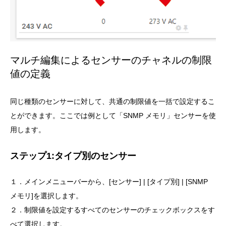
マルチ編集によるセンサーのチャネルの制限
値の定義
同じ種類のセンサーに対して、共通の制限値を一括で設定するこ
とができます。ここでは例として「SNMP メモリ」センサーを使
用します。
ステップ1:タイプ別のセンサー
１．メインメニューバーから、[センサー] | [タイプ別] | [SNMP
メモリ]を選択します。
２．制限値を設定するすべてのセンサーのチェックボックスをす
べて選択します。