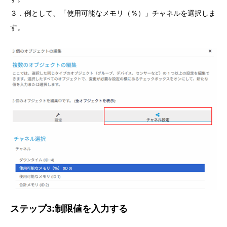
３．例として、「使用可能なメモリ（％）」チャネルを選択しま
す。
ステップ3:制限値を入力する