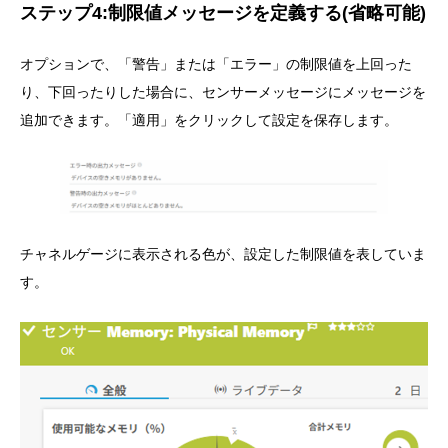
ステップ4:制限値メッセージを定義する(省略可能)
オプションで、「警告」または「エラー」の制限値を上回った
り、下回ったりした場合に、センサーメッセージにメッセージを
追加できます。「適用」をクリックして設定を保存します。
チャネルゲージに表示される色が、設定した制限値を表していま
す。