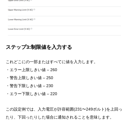
ステップ3:制限値を入力する
これどこにの一部またはすべてに値を入力します。
・エラー上限しきい値 – 260
・警告上限しきい値 – 250
・警告下限しきい値 – 230
・エラー下限しきい値 – 220
この設定例では、入力電圧が許容範囲(231〜249ボルト)を上回っ
たり、下回ったりした場合に通知されることを意味します。