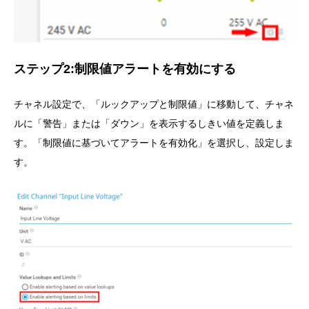
ステップ2:制限値アラートを有効にする
チャネル設定で、「ルックアップと制限値」に移動して、チャネ
ルに「警告」または「ダウン」を表示するしきい値を定義しま
す。「制限値に基づいてアラートを有効化」を選択し、設定しま
す。